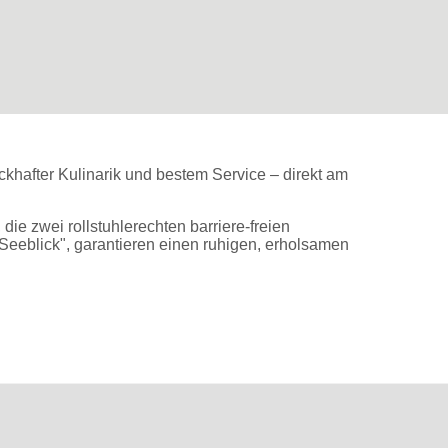
khafter Kulinarik und bestem Service – direkt am
ie zwei rollstuhlerechten barriere-freien
Seeblick", garantieren einen ruhigen, erholsamen