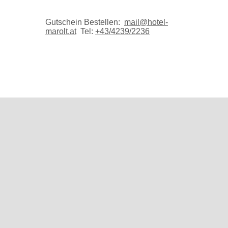
Gutschein Bestellen:
mail@hotel-
marolt.at
Tel:
+43/4239/2236