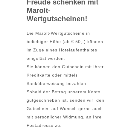
Freude schenken mit
Marolt-
Wertgutscheinen!
Die Marolt-Wertgutscheine in
beliebiger Höhe (ab € 50,-) können
im Zuge eines Hotelaufenthaltes
eingelöst werden.
Sie können den Gutschein mit Ihrer
Kreditkarte oder mittels
Banküberweisung bezahlen.
Sobald der Betrag unserem Konto
gutgeschrieben ist, senden wir den
Gutschein, auf Wunsch gerne auch
mit persönlicher Widmung, an Ihre
Postadresse zu.