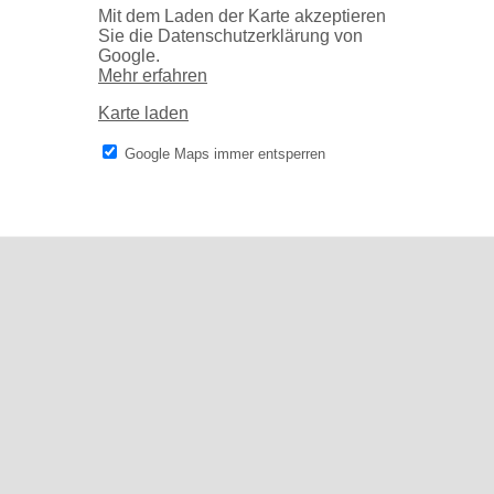
Mit dem Laden der Karte akzeptieren
Sie die Datenschutzerklärung von
Google.
Mehr erfahren
Karte laden
Google Maps immer entsperren