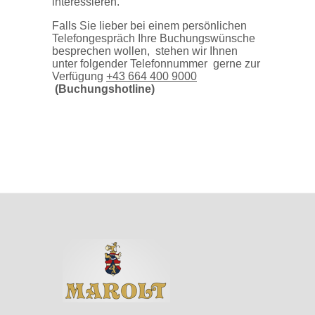
interessieren.
Falls Sie lieber bei einem persönlichen
Telefongespräch Ihre Buchungswünsche
besprechen wollen, stehen wir Ihnen
unter folgender Telefonnummer gerne zur
Verfügung
+43 664 400 9000
(Buchungshotline)