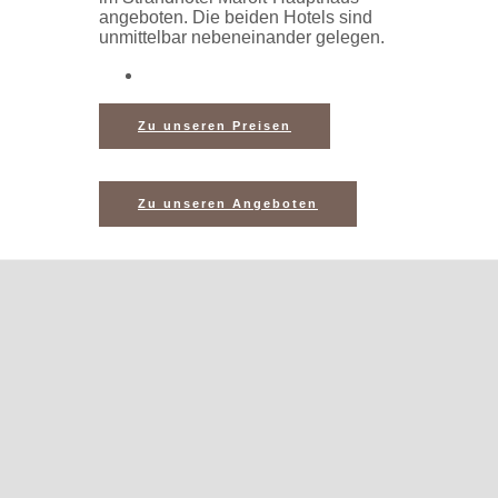
angeboten. Die beiden Hotels sind
unmittelbar nebeneinander gelegen.
Zu unseren Preisen
Zu unseren Angeboten