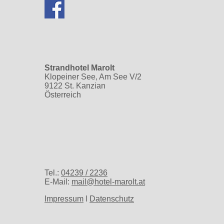
Strandhotel Marolt
Klopeiner See, Am See V/2
9122 St. Kanzian
Österreich
Tel.:
04239 / 2236
E-Mail:
mail@hotel-marolt.at
Impressum
l
Datenschutz