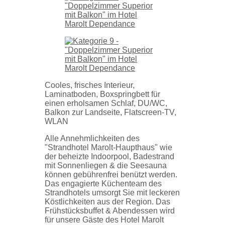
Cooles, frisches Interieur,
Laminatboden, Boxspringbett für
einen erholsamen Schlaf, DU/WC,
Balkon zur Landseite, Flatscreen-TV,
WLAN
Alle Annehmlichkeiten des
"Strandhotel Marolt-Haupthaus" wie
der beheizte Indoorpool, Badestrand
mit Sonnenliegen & die Seesauna
können gebührenfrei benützt werden.
Das engagierte Küchenteam des
Strandhotels umsorgt Sie mit leckeren
Köstlichkeiten aus der Region. Das
Frühstücksbuffet & Abendessen wird
für unsere Gäste des Hotel Marolt