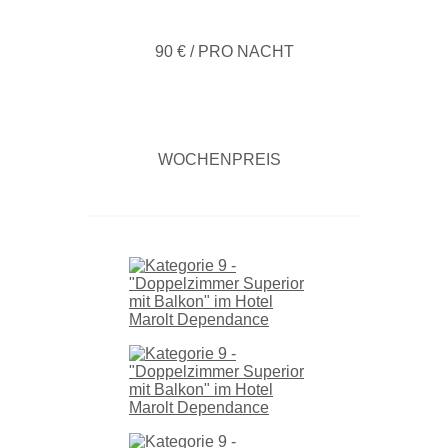
90 € / PRO NACHT
WOCHENPREIS