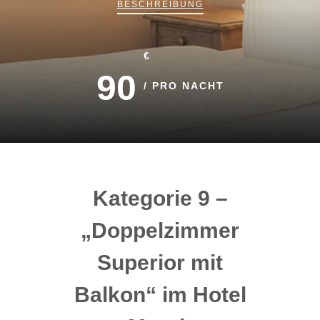
BESCHREIBUNG
€
90
/ PRO NACHT
Kategorie 9 –
„Doppelzimmer
Superior mit
Balkon“ im Hotel