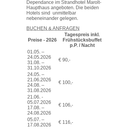
Dependance im Strandhotel Marolt-
Haupthaus angeboten. Die beiden
Hotels sind unmittelbar
nebeneinander gelegen.
BUCHEN & ANFRAGEN
Tagespreis inkl.
Preise - 2026
Frühstücksbuffet
p.P. / Nacht
01.05. –
24.05.2026
€ 90,-
31.08. –
31.10.2026
24.05. –
21.06.2026
€ 100,-
24.08. –
31.08.2026
21.06. -
05.07.2026
€ 106,-
17.08. –
24.08.2026
05.07. –
€ 116,-
17.08.2026