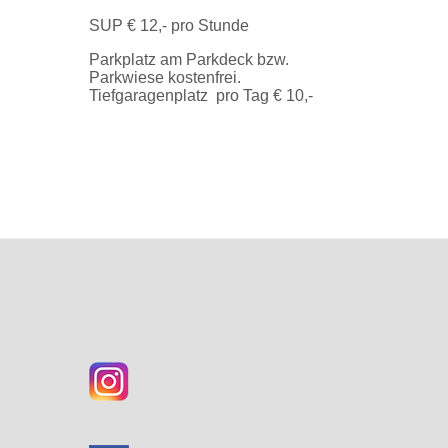
SUP € 12,- pro Stunde
Parkplatz am Parkdeck bzw.
Parkwiese kostenfrei.
Tiefgaragenplatz pro Tag € 10,-