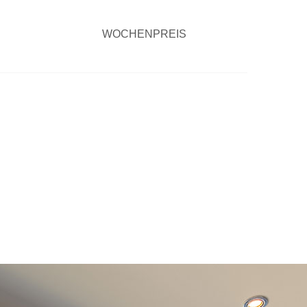
WOCHENPREIS