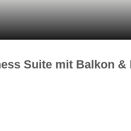
ness Suite mit Balkon & 