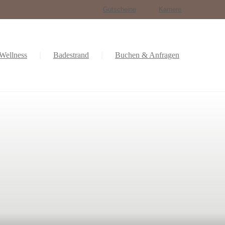
Gutscheine
Karriere
Wellness
Badestrand
Buchen & Anfragen