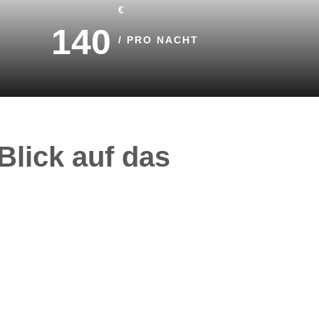
€
140
/ PRO NACHT
Blick auf das