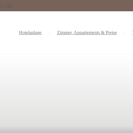
0° Tour
Hotelanlage
Zimmer, Appartements & Preise