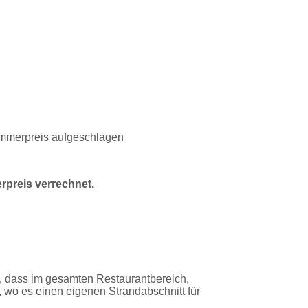
Zimmerpreis aufgeschlagen
rpreis verrechnet.
s, dass im gesamten Restaurantbereich,
 wo es einen eigenen Strandabschnitt für