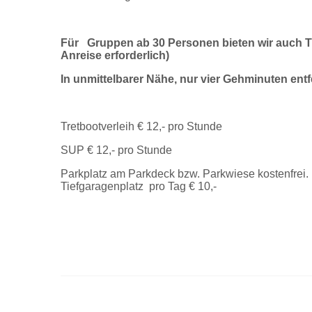
Für Gruppen ab 30 Personen bieten wir auch T
Anreise erforderlich)
In unmittelbarer Nähe, nur vier Gehminuten ent
Tretbootverleih € 12,- pro Stunde
SUP € 12,- pro Stunde
Parkplatz am Parkdeck bzw. Parkwiese kostenfrei.
Tiefgaragenplatz pro Tag € 10,-