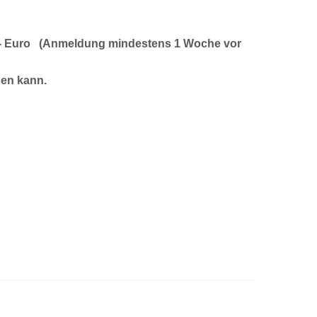
5,- Euro (Anmeldung mindestens 1 Woche vor
sen kann.