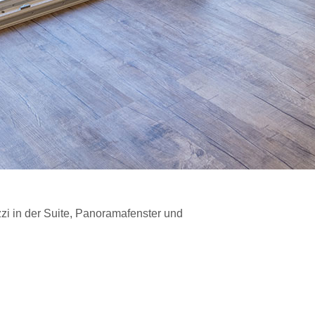
zi in der Suite, Panoramafenster und