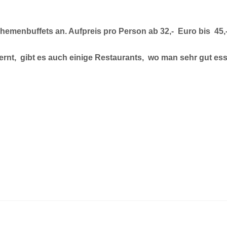
hemenbuffets an. Aufpreis pro Person ab 32,- Euro bis 4
fernt, gibt es auch einige Restaurants, wo man sehr gut es