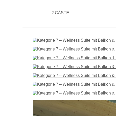
2 GÄSTE