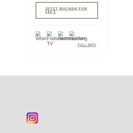
JETZT BUCHEN FÜR
140 €
FULL INFO