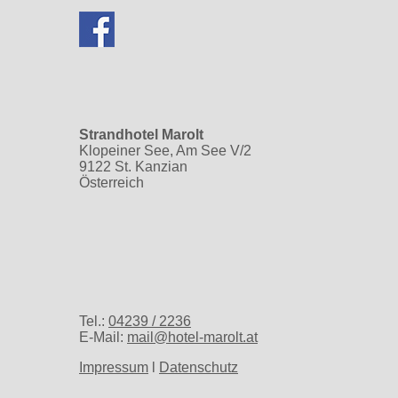
Strandhotel Marolt
Klopeiner See, Am See V/2
9122 St. Kanzian
Österreich
Tel.:
04239 / 2236
E-Mail:
mail@hotel-marolt.at
Impressum
l
Datenschutz