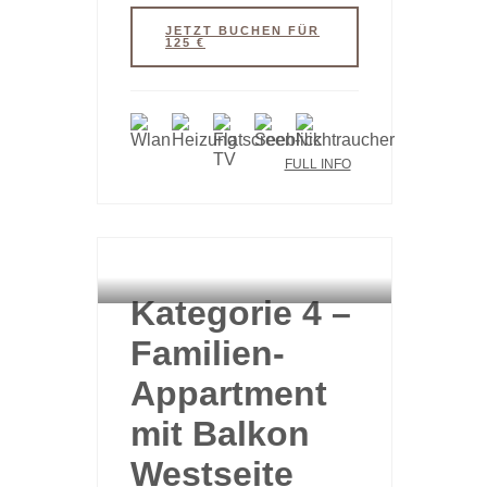
JETZT BUCHEN FÜR
125 €
FULL INFO
HAUPTHAUS
Kategorie 4 –
Familien-
Appartment
mit Balkon
Westseite