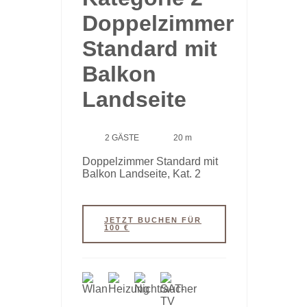
Doppelzimmer
Standard mit
Balkon
Landseite
2 GÄSTE
20 m
Doppelzimmer Standard mit
Balkon Landseite, Kat. 2
JETZT BUCHEN FÜR
100 €