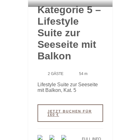
Kategorie 5 –
Lifestyle
Suite zur
Seeseite mit
Balkon
2 GÄSTE
54 m
Lifestyle Suite zur Seeseite
mit Balkon, Kat. 5
JETZT BUCHEN FÜR
160 €
FULL INFO