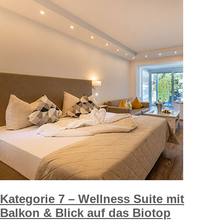
Kategorie 7 – Wellness Suite mit
Balkon & Blick auf das Biotop