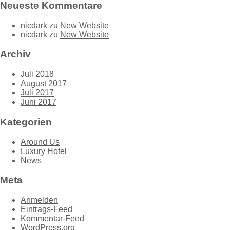
Neueste Kommentare
nicdark
zu
New Website
nicdark
zu
New Website
Archiv
Juli 2018
August 2017
Juli 2017
Juni 2017
Kategorien
Around Us
Luxury Hotel
News
Meta
Anmelden
Eintrags-Feed
Kommentar-Feed
WordPress.org