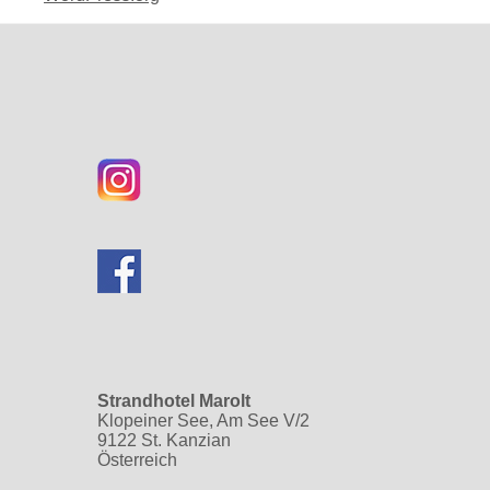
Strandhotel Marolt
Klopeiner See, Am See V/2
9122 St. Kanzian
Österreich