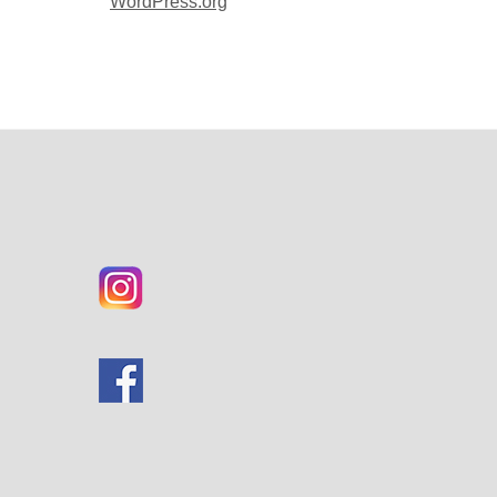
WordPress.org