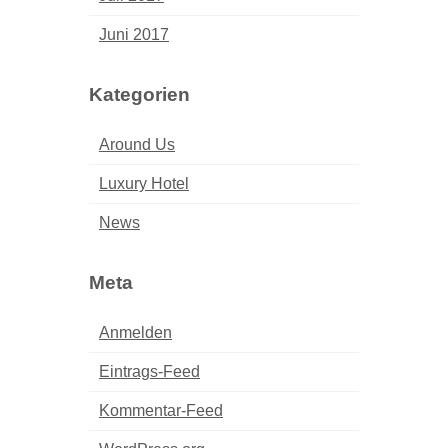
Juni 2017
Kategorien
Around Us
Luxury Hotel
News
Meta
Anmelden
Eintrags-Feed
Kommentar-Feed