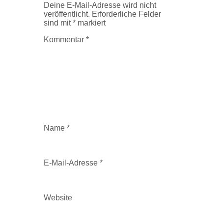
Deine E-Mail-Adresse wird nicht
veröffentlicht.
Erforderliche Felder
sind mit
*
markiert
Kommentar
*
Name
*
E-Mail-Adresse
*
Website