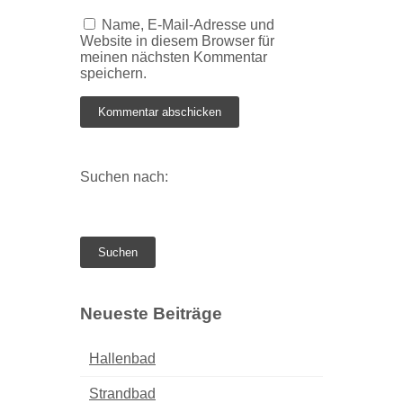
Name, E-Mail-Adresse und
Website in diesem Browser für
meinen nächsten Kommentar
speichern.
Suchen nach:
Neueste Beiträge
Hallenbad
Strandbad