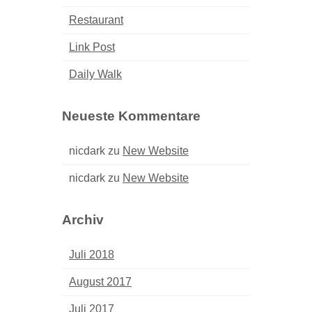
Restaurant
Link Post
Daily Walk
Neueste Kommentare
nicdark
zu
New Website
nicdark
zu
New Website
Archiv
Juli 2018
August 2017
Juli 2017