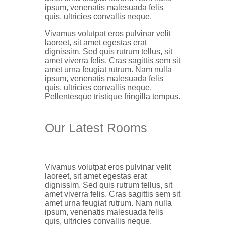
ipsum, venenatis malesuada felis
quis, ultricies convallis neque.
Vivamus volutpat eros pulvinar velit
laoreet, sit amet egestas erat
dignissim. Sed quis rutrum tellus, sit
amet viverra felis. Cras sagittis sem sit
amet urna feugiat rutrum. Nam nulla
ipsum, venenatis malesuada felis
quis, ultricies convallis neque.
Pellentesque tristique fringilla tempus.
Our Latest Rooms
Vivamus volutpat eros pulvinar velit
laoreet, sit amet egestas erat
dignissim. Sed quis rutrum tellus, sit
amet viverra felis. Cras sagittis sem sit
amet urna feugiat rutrum. Nam nulla
ipsum, venenatis malesuada felis
quis, ultricies convallis neque.